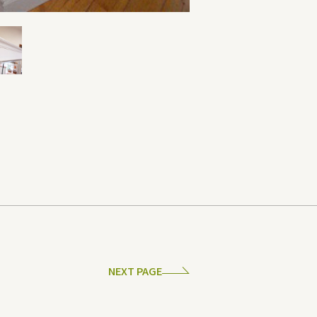
NEXT PAGE