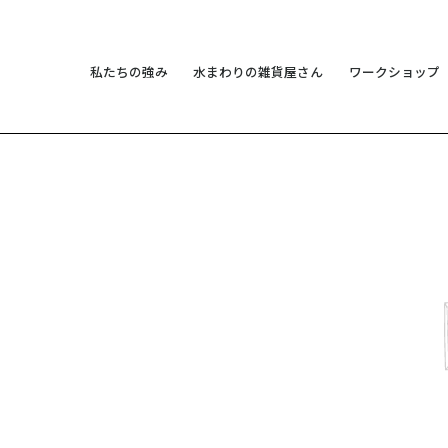
私たちの強み
水まわりの雑貨屋さん
ワークショップ