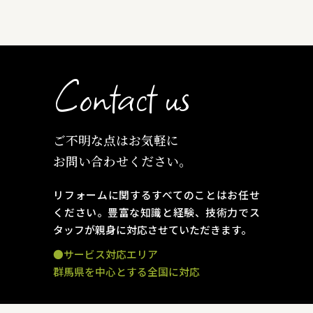
Contact us
ご不明な点はお気軽に
お問い合わせください。
リフォームに関するすべてのことはお任せ
ください。
豊富な知識と経験、技術力でス
タッフが親身に対応させていただきます。
●サービス対応エリア
群馬県を中心とする全国に対応