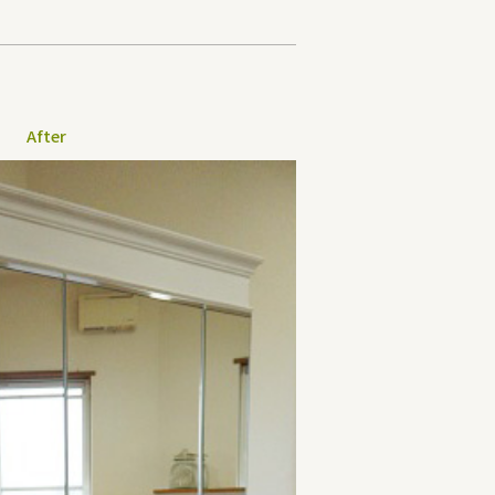
After