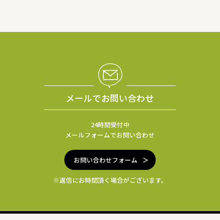
メールでお問い合わせ
24時間受付中
メールフォームでお問い合わせ
お問い合わせフォーム
※返信にお時間頂く場合がございます。