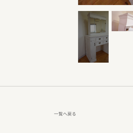
一覧へ戻る