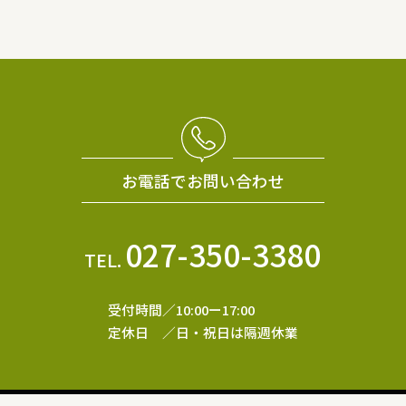
お電話でお問い合わせ
027-350-3380
TEL.
受付時間／10:00ー17:00
定休日 ／日・祝日は隔週休業