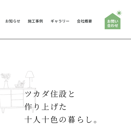
お知らせ
施工事例
ギャラリー
会社概要
ツカダ住設と
作り上げた
十人十色の暮らし。