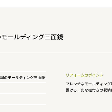
のモールディング三面鏡
リフォームのポイント
ク調のモールディング三面鏡
フレンチなモールディング
置ける、たな板付きの収納