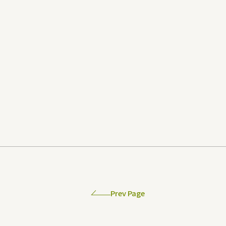
Prev Page