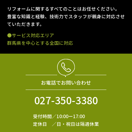
リフォームに関するすべてのことはお任せください。
豊富な知識と経験、技術力でスタッフが親身に対応させ
ていただきます。
●サービス対応エリア
群馬県を中心とする全国に対応
お電話でお問い合わせ
027-350-3380
受付時間／10:00ー17:00
定休日 ／日・祝日は隔週休業