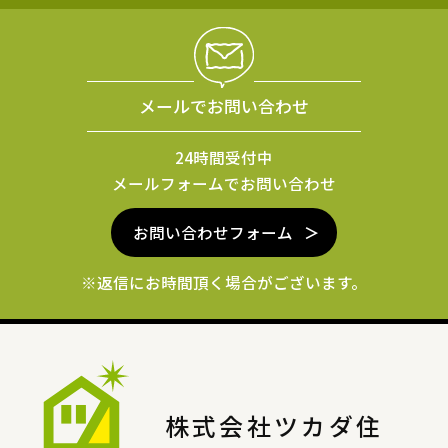
メールでお問い合わせ
24時間受付中
メールフォームでお問い合わせ
お問い合わせフォーム
※返信にお時間頂く場合がございます。
株式会社ツカダ住