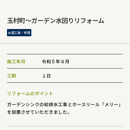
玉村町～ガーデン水回りリフォーム
水道工事／修理
施工年月
令和５年８月
工期
１日
リフォームのポイント
ガーデンシンクの給排水工事とホースリール「メリー」
を設置させていただきました。