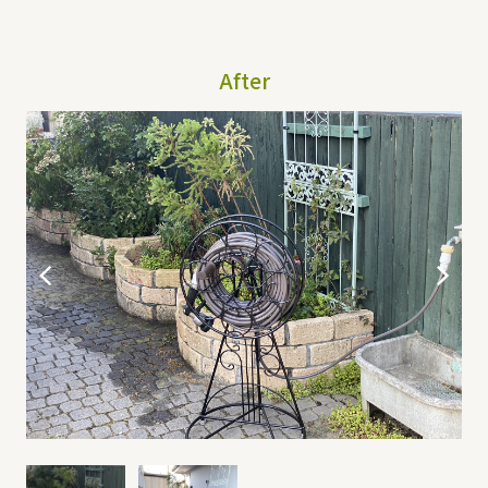
After