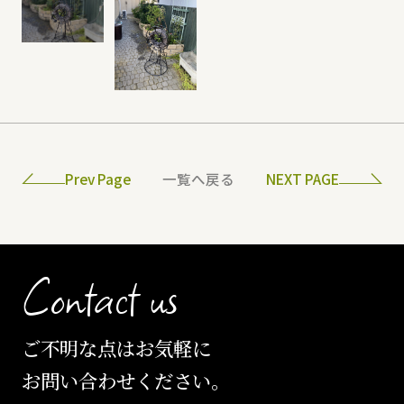
Prev Page
一覧へ戻る
NEXT PAGE
Contact us
ご不明な点はお気軽に
お問い合わせください。