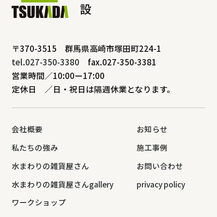
設
〒370-3515 群馬県高崎市塚田町224-1
tel.027-350-3380
fax.027-350-3381
営業時間／10:00ー17:00
定休日 ／日・祝日は隔週休業となります。
会社概要
お知らせ
私たちの強み
施工事例
水まわりの雑貨屋さん
お問い合わせ
水まわりの雑貨屋さんgallery
privacy policy
ワークショップ