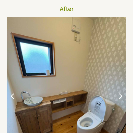
After