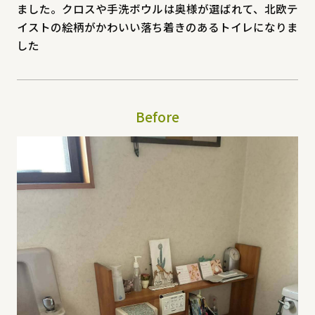
ました。クロスや手洗ボウルは奥様が選ばれて、北欧テ
イストの絵柄がかわいい落ち着きのあるトイレになりま
した
Before