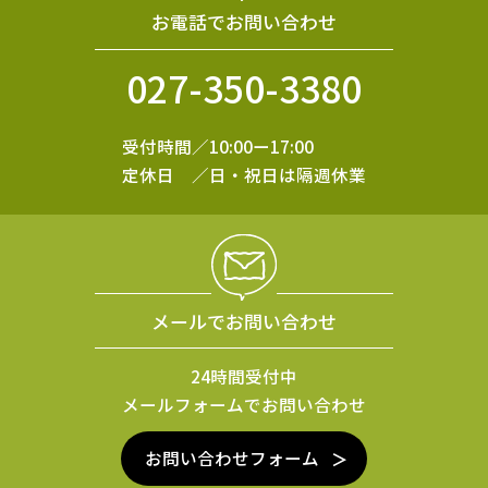
お電話でお問い合わせ
027-350-3380
受付時間／10:00ー17:00
定休日 ／日・祝日は隔週休業
メールでお問い合わせ
24時間受付中
メールフォームでお問い合わせ
お問い合わせフォーム