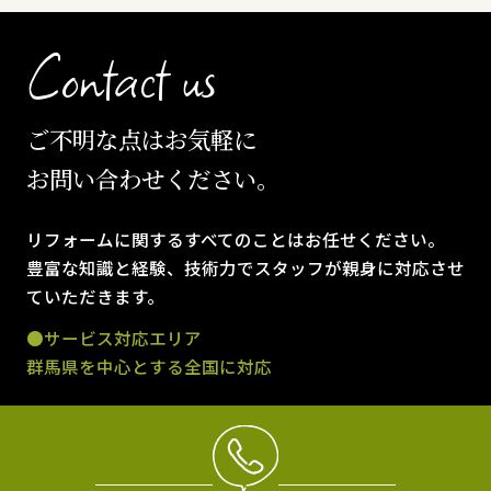
Contact us
ご不明な点はお気軽に
お問い合わせください。
リフォームに関するすべてのことはお任せください。
豊富な知識と経験、技術力でスタッフが親身に対応させ
ていただきます。
●サービス対応エリア
群馬県を中心とする全国に対応