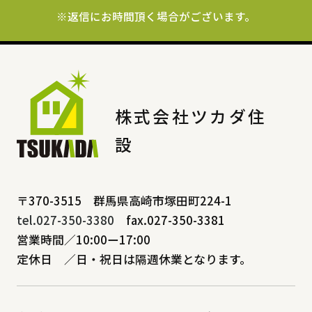
※返信にお時間頂く場合がございます。
株式会社ツカダ住
設
〒370-3515 群馬県高崎市塚田町224-1
tel.027-350-3380
fax.027-350-3381
営業時間／10:00ー17:00
定休日 ／日・祝日は隔週休業となります。