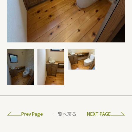
Prev Page
一覧へ戻る
NEXT PAGE