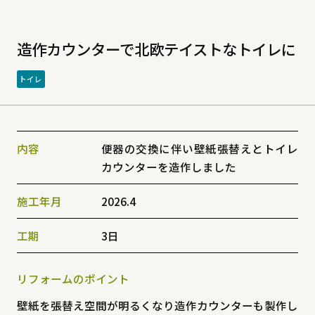
造作カウンターで北欧テイストなトイレに
トイレ
内容
便器の交換に伴い壁紙張替えとトイレ
カウンターを造作しました
施工年月
2026.4
工期
3日
リフォームのポイント
壁紙を張替え空間が明るくなり造作カウンターも製作し