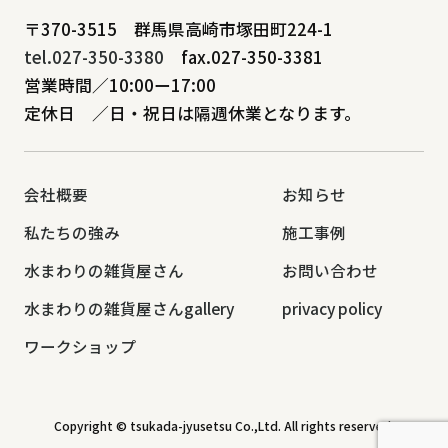
〒370-3515 群馬県高崎市塚田町224-1
tel.027-350-3380
fax.027-350-3381
営業時間／10:00ー17:00
定休日 ／日・祝日は隔週休業となります。
会社概要
お知らせ
私たちの強み
施工事例
水まわりの雑貨屋さん
お問い合わせ
水まわりの雑貨屋さんgallery
privacy policy
ワークショップ
Copyright © tsukada-jyusetsu Co.,Ltd. All rights reserved.