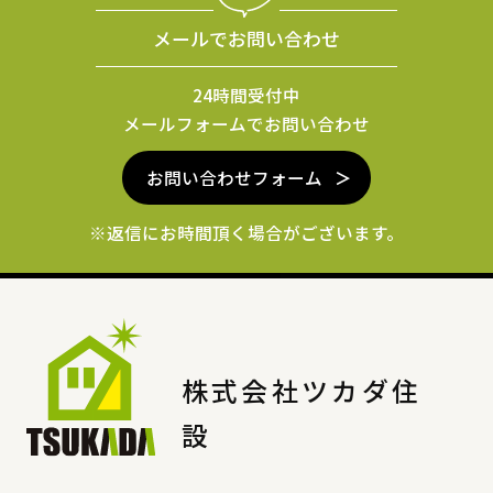
メールでお問い合わせ
24時間受付中
メールフォームでお問い合わせ
お問い合わせフォーム
※返信にお時間頂く場合がございます。
株式会社ツカダ住
設