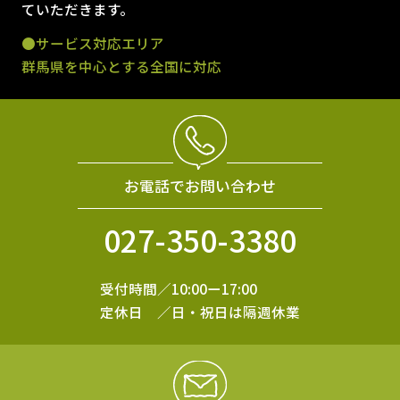
ていただきます。
●サービス対応エリア
群馬県を中心とする全国に対応
お電話でお問い合わせ
027-350-3380
受付時間／10:00ー17:00
定休日 ／日・祝日は隔週休業