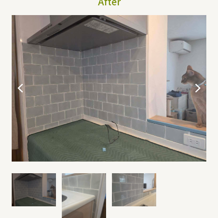
After