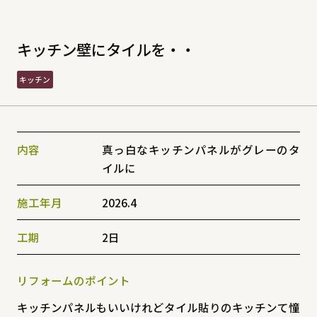
キッチン壁にタイルを・・
キッチン
内容
真っ白なキッチンパネルがグレーのタ
イルに
施工年月
2026.4
工期
2日
リフォームのポイント
キッチンパネルもいいけれどタイル貼りのキッチンて憧