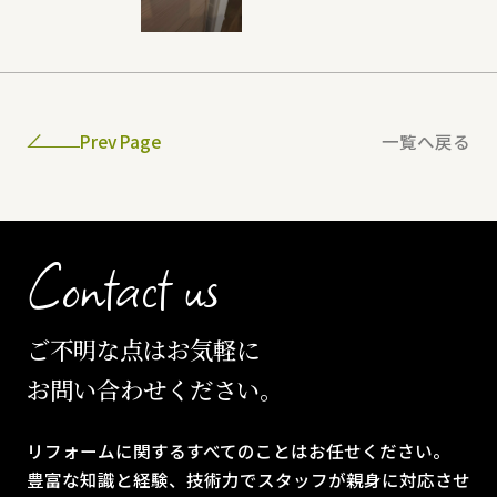
Prev Page
一覧へ戻る
Contact us
ご不明な点はお気軽に
お問い合わせください。
リフォームに関するすべてのことはお任せください。
豊富な知識と経験、技術力でスタッフが親身に対応させ