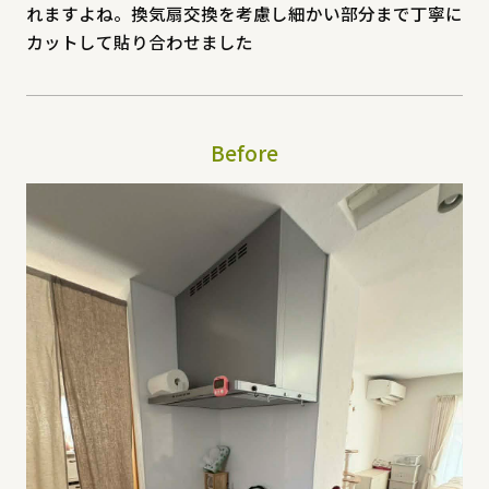
れますよね。換気扇交換を考慮し細かい部分まで丁寧に
カットして貼り合わせました
Before